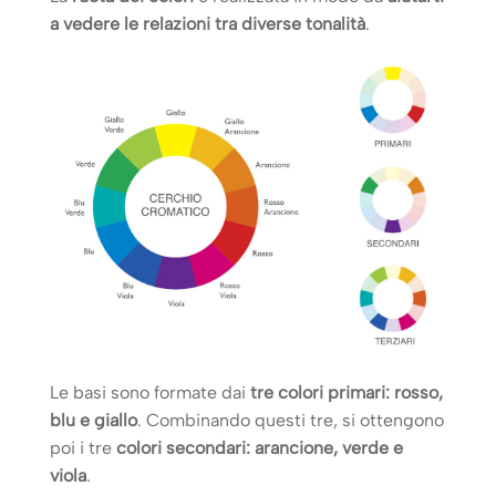
a vedere le relazioni tra diverse tonalità
.
Le basi sono formate dai
tre colori primari: rosso,
blu e giallo
. Combinando questi tre, si ottengono
poi i tre
colori secondari: arancione, verde e
viola
.