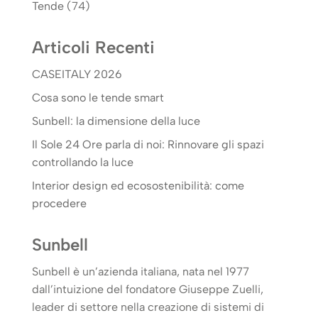
Tende
(74)
Articoli Recenti
CASEITALY 2026
Cosa sono le tende smart
Sunbell: la dimensione della luce
Il Sole 24 Ore parla di noi: Rinnovare gli spazi
controllando la luce
Interior design ed ecosostenibilità: come
procedere
Sunbell
Sunbell è un’azienda italiana, nata nel 1977
dall’intuizione del fondatore Giuseppe Zuelli,
leader di settore nella creazione di sistemi di