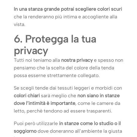
In una stanza grande potrai scegliere colori scuri
che la renderanno più intima e accogliente alla
vista.
6. Protegga la tua
privacy
Tutti noi teniamo alla
nostra privacy
e spesso non
pensiamo che la scelta del colore della tenda
possa esserne strettamente collegato.
Se scegli tende dai tessuti leggeri e morbidi con
colori chiari
sarà meglio che
non siano in stanze
dove l’intimità è importante
, come le camere da
letto, perché tendono ad essere trasparenti.
Puoi però utilizzarle
in stanze come lo studio o il
soggiorno
dove doneranno all’ambiente la giusta