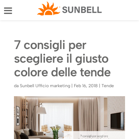
7 consigli per
scegliere il giusto
colore delle tende
da
Sunbell Ufficio marketing
|
Feb 16, 2018
|
Tende