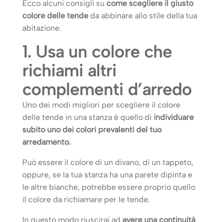
Ecco alcuni consigli su
come scegliere il giusto
colore delle tende
da abbinare allo stile della tua
abitazione.
1. Usa un colore che
richiami altri
complementi d’arredo
Uno dei modi migliori per scegliere il colore
delle tende in una stanza è quello di
individuare
subito uno dei colori prevalenti del tuo
arredamento.
Può essere il colore di un divano, di un tappeto,
oppure, se la tua stanza ha una parete dipinta e
le altre bianche, potrebbe essere proprio quello
il colore da richiamare per le tende.
In questo modo riuscirai ad
avere una continuità