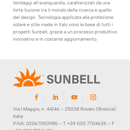
tendaggi all’avanguardia, caratterizzati da una
forte fusione tra il mondo della ricerca e quello
del design. Tecnologia applicata alla protezione
solare e stile made in Italy sono le base di tutti i
progetti Sunbell, grazie a un processo produttivo
innovativo e in costante aggiornamento.
Via I Maggio, n. 44/46 – 25038 Rovato (Brescia)
Italia
P.IVA: 02067050985 – T +39 030 7704635 – F