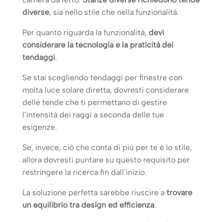
diverse
, sia nello stile che nella funzionalità.
Per quanto riguarda la funzionalità,
devi
considerare la tecnologia e la praticità dei
tendaggi
.
Se stai scegliendo tendaggi per finestre con
molta luce solare diretta, dovresti considerare
delle tende che ti permettano di gestire
l’intensità dei raggi a seconda delle tue
esigenze.
Se, invece, ciò che conta di più per te è lo stile,
allora dovresti puntare su questo requisito per
restringere la ricerca fin dall’inizio.
La soluzione perfetta sarebbe riuscire a
trovare
un equilibrio tra design ed efficienza
.