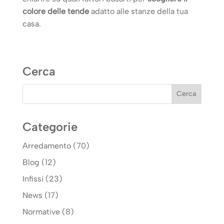
colore delle tende
adatto alle stanze della tua
casa.
Cerca
Categorie
Arredamento
(70)
Blog
(12)
Infissi
(23)
News
(17)
Normative
(8)