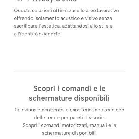
Queste soluzioni ottimizzano le aree lavorative
offrendo isolamento acustico e visivo senza
sacrificare l’estetica, adattandosi allo stile e
all’identità aziendale.
Scopri i comandi e le
schermature disponibili
Seleziona e confronta le caratteristiche tecniche
delle tende per pareti divisorie.
Scopri i comandi motorizzati, manuali e le
schermature disponibili.