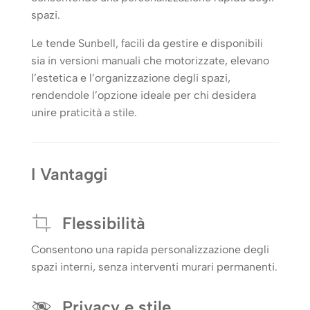
spazi.
Le tende Sunbell, facili da gestire e disponibili
sia in versioni manuali che motorizzate, elevano
l’estetica e l’organizzazione degli spazi,
rendendole l’opzione ideale per chi desidera
unire praticità a stile.
I Vantaggi
Flessibilità
Consentono una rapida personalizzazione degli
spazi interni, senza interventi murari permanenti.
Privacy e stile