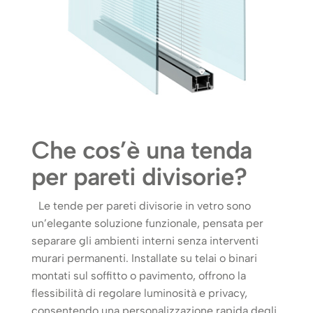
Che cos’è una tenda
per pareti divisorie?
Le tende per pareti divisorie in vetro sono
un’elegante soluzione funzionale, pensata per
separare gli ambienti interni senza interventi
murari permanenti. Installate su telai o binari
montati sul soffitto o pavimento, offrono la
flessibilità di regolare luminosità e privacy,
consentendo una personalizzazione rapida degli