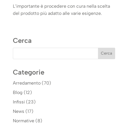
L’importante è procedere con cura nella scelta
del prodotto più adatto alle varie esigenze.
Cerca
Categorie
Arredamento
(70)
Blog
(12)
Infissi
(23)
News
(17)
Normative
(8)