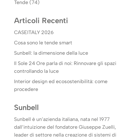
Tende
(74)
Articoli Recenti
CASEITALY 2026
Cosa sono le tende smart
Sunbell: la dimensione della luce
Il Sole 24 Ore parla di noi: Rinnovare gli spazi
controllando la luce
Interior design ed ecosostenibilità: come
procedere
Sunbell
Sunbell è un’azienda italiana, nata nel 1977
dall’intuizione del fondatore Giuseppe Zuelli,
leader di settore nella creazione di sistemi di