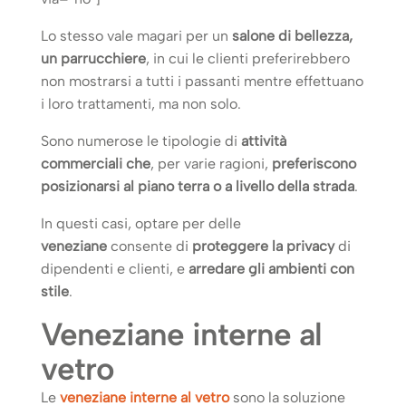
Lo stesso vale magari per un
salone di bellezza,
un parrucchiere
, in cui le clienti preferirebbero
non mostrarsi a tutti i passanti mentre effettuano
i loro trattamenti, ma non solo.
Sono numerose le tipologie di
attività
commerciali che
, per varie ragioni,
preferiscono
posizionarsi al piano terra o a livello della strada
.
In questi casi, optare per delle
veneziane
consente di
proteggere la privacy
di
dipendenti e clienti, e
arredare gli ambienti con
stile
.
Veneziane interne al
vetro
Le
veneziane interne al vetro
sono la soluzione