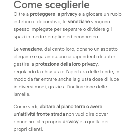
Come sceglierle
Oltre a
proteggere la privacy
e a giocare un ruolo
estetico e decorativo, le
veneziane
vengono
spesso impiegate per separare o dividere gli
spazi in modo semplice ed economico.
Le
veneziane
, dal canto loro, donano un aspetto
elegante e garantiscono ai dipendenti di poter
gestire la
protezione della loro privacy
,
regolando la chiusura e l’apertura delle tende, in
modo da far entrare anche la giusta dose di luce
in diversi modi, grazie all’inclinazione delle
lamelle.
Come vedi,
abitare al piano terra o avere
un’attività fronte strada
non vuol dire dover
rinunciare alla propria
privacy
e a quella dei
propri clienti.