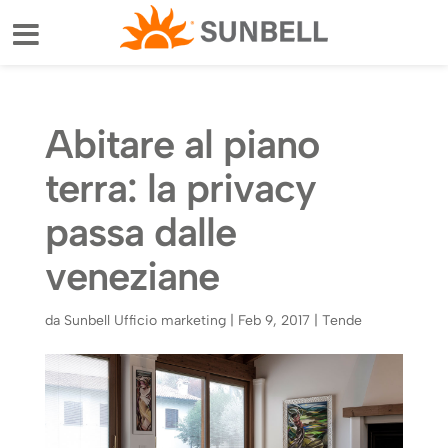
Abitare al piano
terra: la privacy
passa dalle
veneziane
da
Sunbell Ufficio marketing
|
Feb 9, 2017
|
Tende