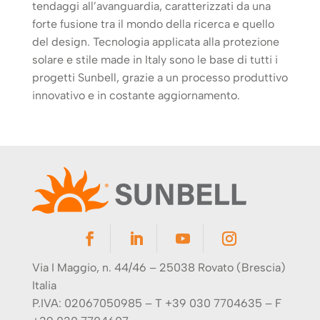
tendaggi all’avanguardia, caratterizzati da una
forte fusione tra il mondo della ricerca e quello
del design. Tecnologia applicata alla protezione
solare e stile made in Italy sono le base di tutti i
progetti Sunbell, grazie a un processo produttivo
innovativo e in costante aggiornamento.
Via I Maggio, n. 44/46 – 25038 Rovato (Brescia)
Italia
P.IVA: 02067050985 – T +39 030 7704635 – F