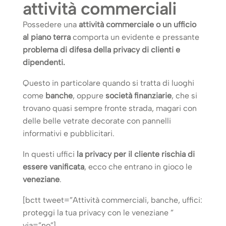
attività commerciali
Possedere una
attività commerciale o un ufficio
al piano terra
comporta un evidente e pressante
problema di difesa della privacy di clienti e
dipendenti.
Questo in particolare quando si tratta di luoghi
come
banche
, oppure
società finanziarie
, che si
trovano quasi sempre fronte strada, magari con
delle belle vetrate decorate con pannelli
informativi e pubblicitari.
In questi uffici
la privacy per il cliente rischia di
essere vanificata
, ecco che entrano in gioco le
veneziane
.
[bctt tweet=”Attività commerciali, banche, uffici:
proteggi la tua privacy con le veneziane ”
via=”no”]