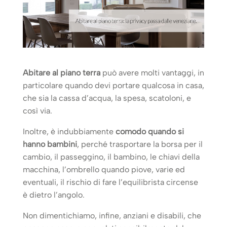
Abitare al piano terra
può avere molti vantaggi, in
particolare quando devi portare qualcosa in casa,
che sia la cassa d’acqua, la spesa, scatoloni, e
così via.
Inoltre, è indubbiamente
comodo quando si
hanno bambini
, perché trasportare la borsa per il
cambio, il passeggino, il bambino, le chiavi della
macchina, l’ombrello quando piove, varie ed
eventuali, il rischio di fare l’equilibrista circense
è dietro l’angolo.
Non dimentichiamo, infine, anziani e disabili, che