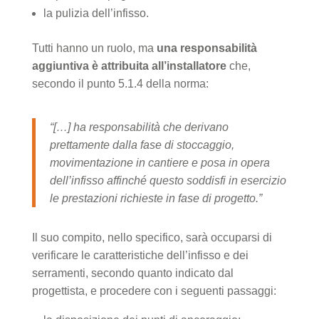
la pulizia dell’infisso.
Tutti hanno un ruolo, ma
una responsabilità
aggiuntiva è attribuita all’installatore
che,
secondo il punto 5.1.4 della norma:
“[…] ha responsabilità che derivano
prettamente dalla fase di stoccaggio,
movimentazione in cantiere e posa in opera
dell’infisso affinché questo soddisfi in esercizio
le prestazioni richieste in fase di progetto.”
Il suo compito, nello specifico, sarà occuparsi di
verificare le caratteristiche dell’infisso e dei
serramenti, secondo quanto indicato dal
progettista, e procedere con i seguenti passaggi: