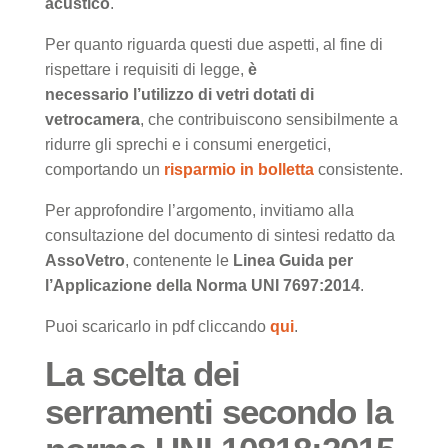
acustico
.
Per quanto riguarda questi due aspetti, al fine di
rispettare i requisiti di legge,
è
necessario l’utilizzo di vetri dotati di
vetrocamera
, che contribuiscono sensibilmente a
ridurre gli sprechi e i consumi energetici,
comportando un
risparmio in bolletta
consistente.
Per approfondire l’argomento, invitiamo alla
consultazione del documento di sintesi redatto da
AssoVetro
, contenente le
Linea Guida per
l’Applicazione della Norma UNI 7697:2014
.
Puoi scaricarlo in pdf cliccando
qui
.
La scelta dei
serramenti secondo la