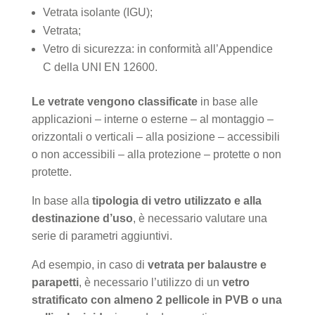
Vetrata isolante (IGU);
Vetrata;
Vetro di sicurezza: in conformità all’Appendice
C della UNI EN 12600.
Le vetrate vengono classificate
in base alle
applicazioni – interne o esterne – al montaggio –
orizzontali o verticali – alla posizione – accessibili
o non accessibili – alla protezione – protette o non
protette.
In base alla
tipologia di vetro utilizzato e alla
destinazione d’uso
, è necessario valutare una
serie di parametri aggiuntivi.
Ad esempio, in caso di
vetrata per balaustre e
parapetti
, è necessario l’utilizzo di un
vetro
stratificato con almeno 2 pellicole in PVB o una