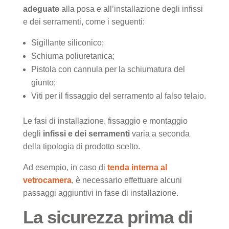
adeguate
alla posa e all’installazione degli infissi
e dei serramenti, come i seguenti:
Sigillante siliconico;
Schiuma poliuretanica;
Pistola con cannula per la schiumatura del
giunto;
Viti per il fissaggio del serramento al falso telaio.
Le fasi di installazione, fissaggio e montaggio
degli
infissi e dei serramenti
varia a seconda
della tipologia di prodotto scelto.
Ad esempio, in caso di
tenda interna al
vetrocamera
, è necessario effettuare alcuni
passaggi aggiuntivi in fase di installazione.
La sicurezza prima di