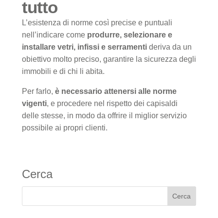
tutto
L’esistenza di norme così precise e puntuali
nell’indicare come
produrre, selezionare e
installare vetri, infissi e serramenti
deriva da un
obiettivo molto preciso, garantire la sicurezza degli
immobili e di chi li abita.
Per farlo,
è necessario attenersi alle norme
vigenti
, e procedere nel rispetto dei capisaldi
delle stesse, in modo da offrire il miglior servizio
possibile ai propri clienti.
Cerca