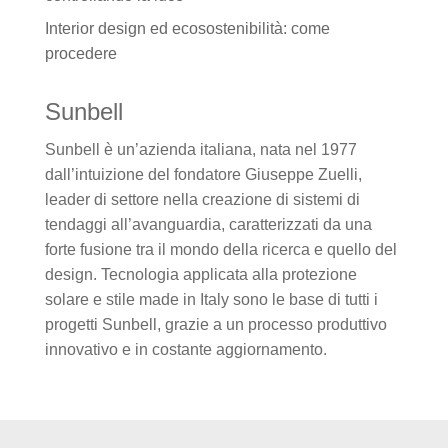
Interior design ed ecosostenibilità: come
procedere
Sunbell
Sunbell è un’azienda italiana, nata nel 1977
dall’intuizione del fondatore Giuseppe Zuelli,
leader di settore nella creazione di sistemi di
tendaggi all’avanguardia, caratterizzati da una
forte fusione tra il mondo della ricerca e quello del
design. Tecnologia applicata alla protezione
solare e stile made in Italy sono le base di tutti i
progetti Sunbell, grazie a un processo produttivo
innovativo e in costante aggiornamento.