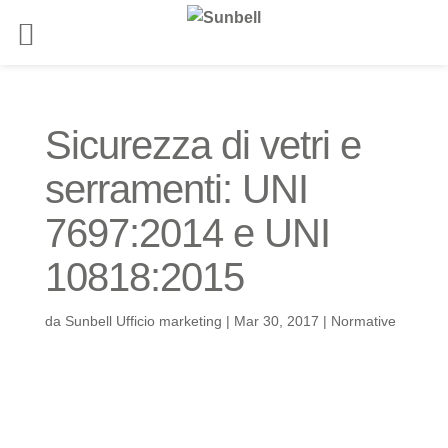
Sicurezza di vetri e
serramenti: UNI
7697:2014 e UNI
10818:2015
da
Sunbell Ufficio marketing
|
Mar 30, 2017
|
Normative