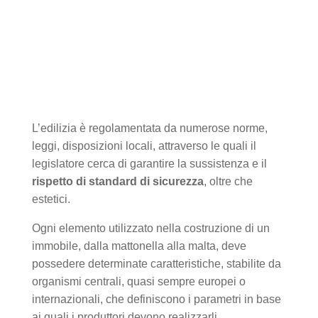
L’edilizia è regolamentata da numerose norme,
leggi, disposizioni locali, attraverso le quali il
legislatore cerca di garantire la sussistenza e il
rispetto di standard di sicurezza
, oltre che
estetici.
Ogni elemento utilizzato nella costruzione di un
immobile, dalla mattonella alla malta, deve
possedere determinate caratteristiche, stabilite da
organismi centrali, quasi sempre europei o
internazionali, che definiscono i parametri in base
ai quali i produttori devono realizzarli.