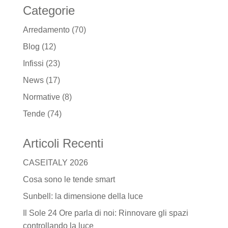
Categorie
Arredamento
(70)
Blog
(12)
Infissi
(23)
News
(17)
Normative
(8)
Tende
(74)
Articoli Recenti
CASEITALY 2026
Cosa sono le tende smart
Sunbell: la dimensione della luce
Il Sole 24 Ore parla di noi: Rinnovare gli spazi
controllando la luce