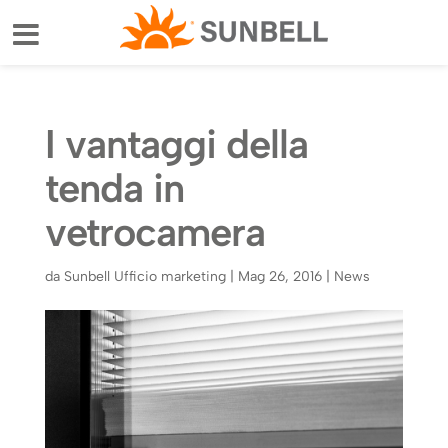
I vantaggi della
tenda in
vetrocamera
da
Sunbell Ufficio marketing
|
Mag 26, 2016
|
News