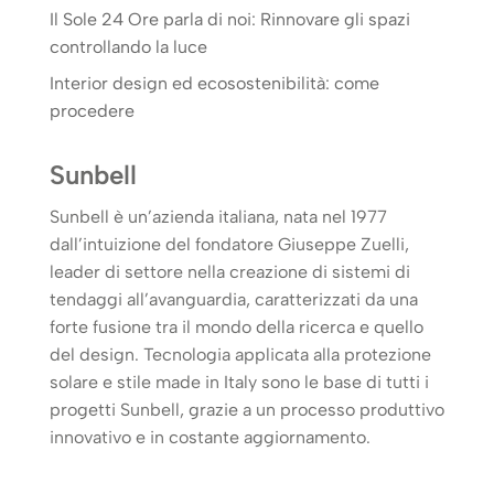
Il Sole 24 Ore parla di noi: Rinnovare gli spazi
controllando la luce
Interior design ed ecosostenibilità: come
procedere
Sunbell
Sunbell è un’azienda italiana, nata nel 1977
dall’intuizione del fondatore Giuseppe Zuelli,
leader di settore nella creazione di sistemi di
tendaggi all’avanguardia, caratterizzati da una
forte fusione tra il mondo della ricerca e quello
del design. Tecnologia applicata alla protezione
solare e stile made in Italy sono le base di tutti i
progetti Sunbell, grazie a un processo produttivo
innovativo e in costante aggiornamento.