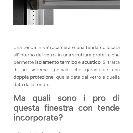
Una tenda in vetrocamera è una tenda collocata
all’interno del vetro, in una struttura protetta che
permette
isolamento termico
e
acustico
. Si tratta
di un sistema speciale che garantisce una
doppia protezione
: quella data dal vetro e quella
data dalla tenda.
Ma quali sono i pro di
questa finestra con tende
incorporate?