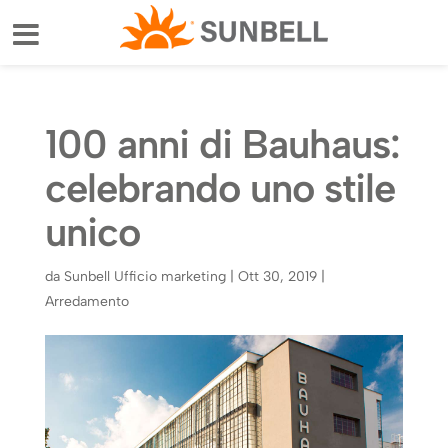
100 anni di Bauhaus:
celebrando uno stile
unico
da
Sunbell Ufficio marketing
|
Ott 30, 2019
|
Arredamento