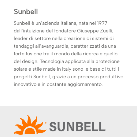
Sunbell
Sunbell è un’azienda italiana, nata nel 1977
dall’intuizione del fondatore Giuseppe Zuelli,
leader di settore nella creazione di sistemi di
tendaggi all’avanguardia, caratterizzati da una
forte fusione tra il mondo della ricerca e quello
del design. Tecnologia applicata alla protezione
solare e stile made in Italy sono le base di tutti i
progetti Sunbell, grazie a un processo produttivo
innovativo e in costante aggiornamento.