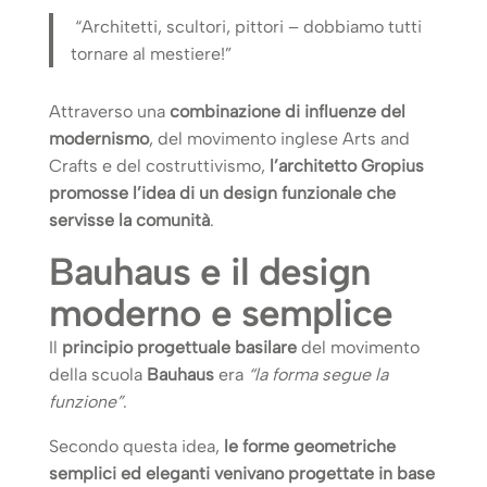
“Architetti, scultori, pittori – dobbiamo tutti
tornare al mestiere!”
Attraverso una
combinazione di influenze del
modernismo
, del movimento inglese Arts and
Crafts e del costruttivismo,
l’architetto Gropius
promosse l’idea di un design funzionale che
servisse la comunità
.
Bauhaus e il design
moderno e semplice
Il
principio progettuale basilare
del movimento
della scuola
Bauhaus
era
“la forma segue la
funzione”
.
Secondo questa idea,
le forme geometriche
semplici ed eleganti venivano progettate in base