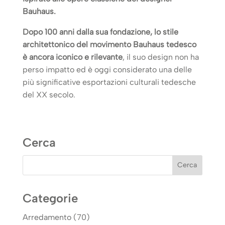
Bauhaus.
Dopo 100 anni dalla sua fondazione, lo stile
architettonico del movimento Bauhaus tedesco
è ancora iconico e rilevante
, il suo design non ha
perso impatto ed è oggi considerato una delle
più significative esportazioni culturali tedesche
del XX secolo.
Cerca
Categorie
Arredamento
(70)