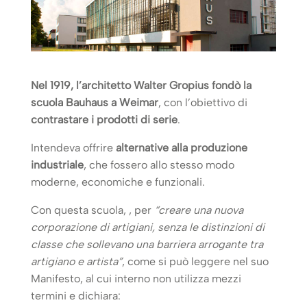
Nel 1919, l’architetto Walter Gropius fondò la
scuola Bauhaus a Weimar
, con l’obiettivo di
contrastare i prodotti di serie
.
Intendeva offrire
alternative alla produzione
industriale
, che fossero allo stesso modo
moderne, economiche e funzionali.
Con questa scuola,
, per
“creare una nuova
corporazione di artigiani, senza le distinzioni di
classe che sollevano una barriera arrogante tra
artigiano e artista”
, come si può leggere nel suo
Manifesto, al cui interno non utilizza mezzi
termini e dichiara: