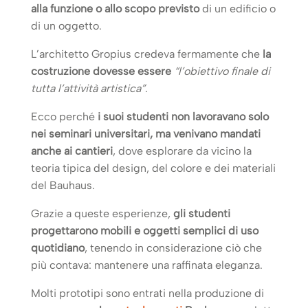
alla funzione o allo scopo previsto
di un edificio o
di un oggetto.
L’architetto Gropius credeva fermamente che
la
costruzione dovesse essere
“l’obiettivo finale di
tutta l’attività artistica”
.
Ecco perché
i suoi studenti non lavoravano solo
nei seminari universitari, ma venivano mandati
anche ai cantieri
, dove esplorare da vicino la
teoria tipica del design, del colore e dei materiali
del Bauhaus.
Grazie a queste esperienze,
gli studenti
progettarono mobili e oggetti semplici di uso
quotidiano
, tenendo in considerazione ciò che
più contava: mantenere una raffinata eleganza.
Molti prototipi sono entrati nella produzione di