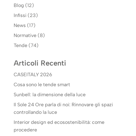
Blog
(12)
Infissi
(23)
News
(17)
Normative
(8)
Tende
(74)
Articoli Recenti
CASEITALY 2026
Cosa sono le tende smart
Sunbell: la dimensione della luce
Il Sole 24 Ore parla di noi: Rinnovare gli spazi
controllando la luce
Interior design ed ecosostenibilità: come
procedere