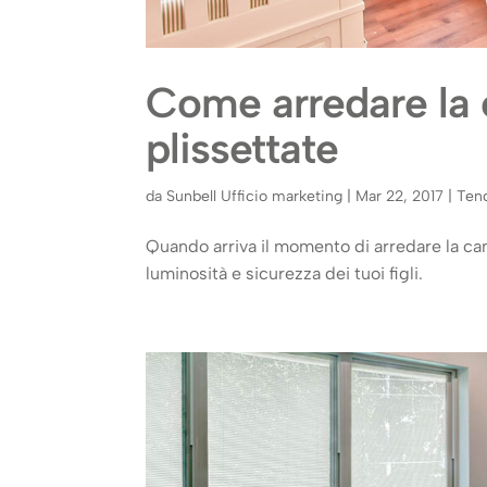
Come arredare la 
plissettate
da
Sunbell Ufficio marketing
|
Mar 22, 2017
|
Ten
Quando arriva il momento di arredare la cam
luminosità e sicurezza dei tuoi figli.