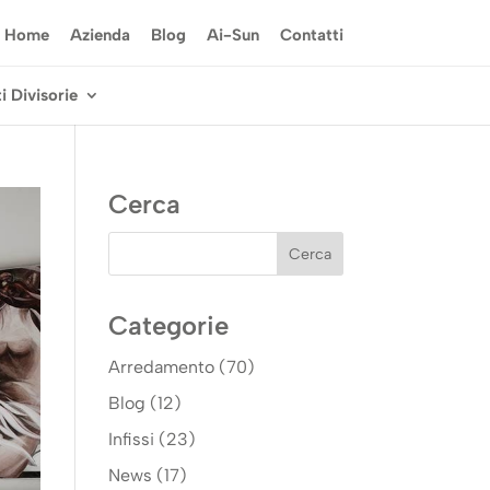
Home
Azienda
Blog
Ai-Sun
Contatti
i Divisorie
Cerca
Categorie
Arredamento
(70)
Blog
(12)
Infissi
(23)
News
(17)