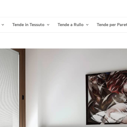
Tende in Tessuto
Tende a Rullo
Tende per Paret