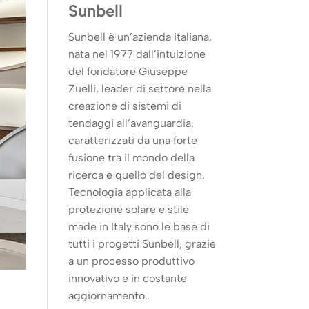
Sunbell
Sunbell è un’azienda italiana,
nata nel 1977 dall’intuizione
del fondatore Giuseppe
Zuelli, leader di settore nella
creazione di sistemi di
tendaggi all’avanguardia,
caratterizzati da una forte
fusione tra il mondo della
ricerca e quello del design.
Tecnologia applicata alla
protezione solare e stile
made in Italy sono le base di
tutti i progetti Sunbell, grazie
a un processo produttivo
innovativo e in costante
aggiornamento.