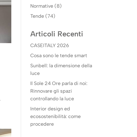
Normative
(8)
Tende
(74)
Articoli Recenti
CASEITALY 2026
Cosa sono le tende smart
Sunbell: la dimensione della
luce
Il Sole 24 Ore parla di noi:
Rinnovare gli spazi
controllando la luce
,
Interior design ed
ecosostenibilità: come
procedere