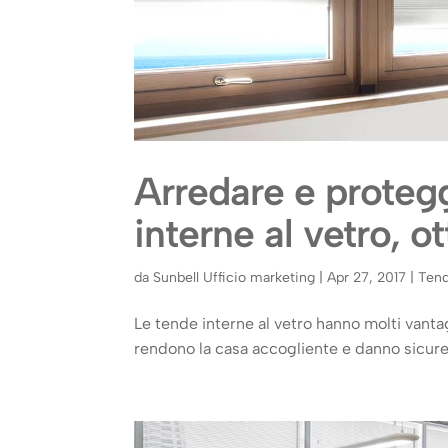
Arredare e proteg
interne al vetro, o
da
Sunbell Ufficio marketing
|
Apr 27, 2017
|
Ten
Le tende interne al vetro hanno molti vanta
rendono la casa accogliente e danno sicure