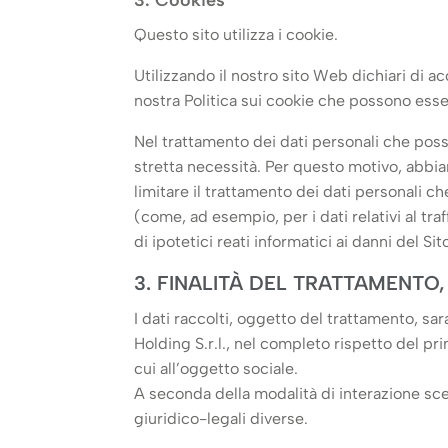
Questo sito utilizza i cookie.
Utilizzando il nostro sito Web dichiari di ac
nostra Politica sui cookie che possono esse
Nel trattamento dei dati personali che poss
stretta necessità. Per questo motivo, abbia
limitare il trattamento dei dati personali ch
(come, ad esempio, per i dati relativi al tra
di ipotetici reati informatici ai danni del Sit
3. FINALITÀ DEL TRATTAMENTO,
I dati raccolti, oggetto del trattamento, s
Holding S.r.l., nel completo rispetto del pri
cui all’oggetto sociale.
A seconda della modalità di interazione scel
giuridico-legali diverse.